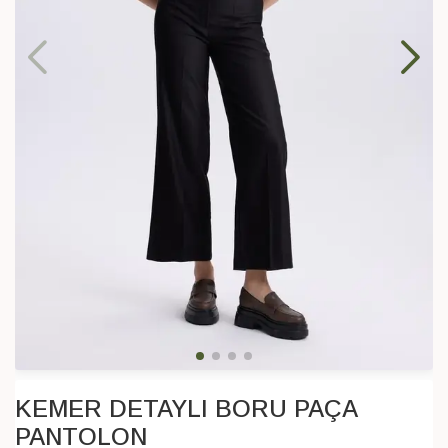
KEMER DETAYLI BORU PAÇA
PANTOLON