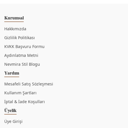
Kurumsal
Hakkımızda
Gizlilik Politikası
KVKK Başvuru Formu
Aydınlatma Metni
Nevmira Stil Blogu
Yardım
Mesafeli Satış Sözleşmesi
Kullanım Şartları
İptal & İade Koşulları
Üyelik
Üye Girişi