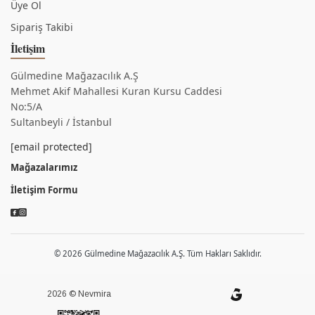
Üye Ol
Sipariş Takibi
İletişim
Gülmedine Mağazacılık A.Ş
Mehmet Akif Mahallesi Kuran Kursu Caddesi
No:5/A
Sultanbeyli / İstanbul
[email protected]
Mağazalarımız
İletişim Formu
© 2026 Gülmedine Mağazacılık A.Ş. Tüm Hakları Saklıdır.
2026 © Nevmira