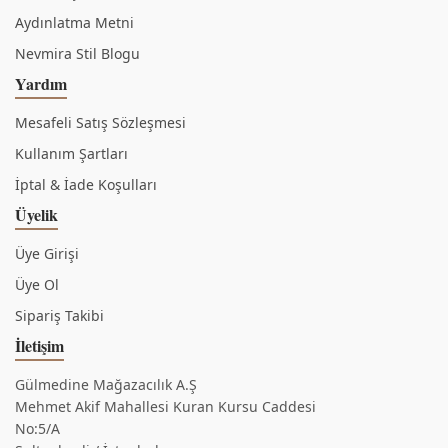
Aydınlatma Metni
Nevmira Stil Blogu
Yardım
Mesafeli Satış Sözleşmesi
Kullanım Şartları
İptal & İade Koşulları
Üyelik
Üye Girişi
Üye Ol
Sipariş Takibi
İletişim
Gülmedine Mağazacılık A.Ş
Mehmet Akif Mahallesi Kuran Kursu Caddesi
No:5/A