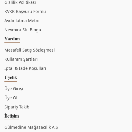
Gizlilik Politikası
KVKK Başvuru Formu
Aydınlatma Metni
Nevmira Stil Blogu
Yardım
Mesafeli Satış Sözleşmesi
Kullanım Şartları
İptal & İade Koşulları
Üyelik
Üye Girişi
Üye Ol
Sipariş Takibi
İletişim
Gülmedine Mağazacılık A.Ş