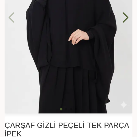
ÇARŞAF GİZLİ PEÇELİ TEK PARÇA
İPEK