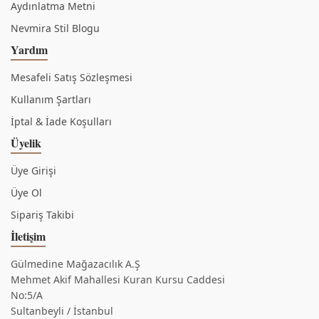
Aydınlatma Metni
Nevmira Stil Blogu
Yardım
Mesafeli Satış Sözleşmesi
Kullanım Şartları
İptal & İade Koşulları
Üyelik
Üye Girişi
Üye Ol
Sipariş Takibi
İletişim
Gülmedine Mağazacılık A.Ş
Mehmet Akif Mahallesi Kuran Kursu Caddesi
No:5/A
Sultanbeyli / İstanbul