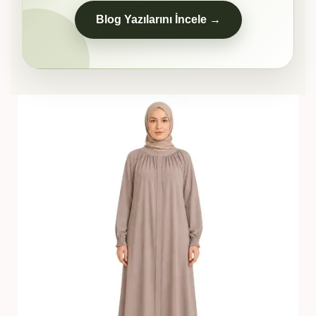
Blog Yazılarını İncele →