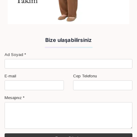
Bize ulaşabilirsiniz
Ad Soyad
*
E-mail
Cep Telefonu
Mesajınız
*