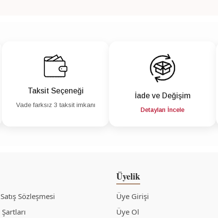
Taksit Seçeneği
İade ve Değişim
Vade farksız 3 taksit imkanı
Detayları İncele
Üyelik
 Satış Sözleşmesi
Üye Girişi
Şartları
Üye Ol