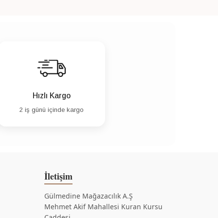
Hızlı Kargo
2 iş günü içinde kargo
İletişim
Gülmedine Mağazacılık A.Ş
Mehmet Akif Mahallesi Kuran Kursu
Caddesi