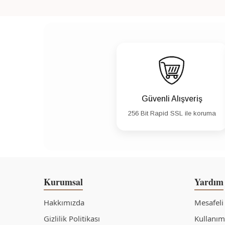
Güvenli Alışveriş
256 Bit Rapid SSL ile koruma
Kurumsal
Yardım
Hakkımızda
Mesafeli
Gizlilik Politikası
Kullanım 