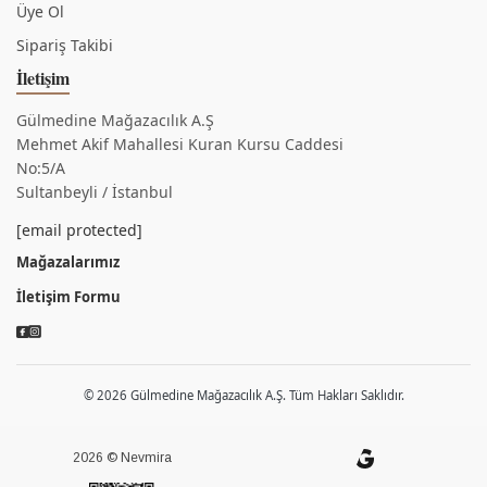
Üye Ol
Sipariş Takibi
İletişim
Gülmedine Mağazacılık A.Ş
Mehmet Akif Mahallesi Kuran Kursu Caddesi
No:5/A
Sultanbeyli / İstanbul
[email protected]
Mağazalarımız
İletişim Formu
© 2026 Gülmedine Mağazacılık A.Ş. Tüm Hakları Saklıdır.
2026 © Nevmira