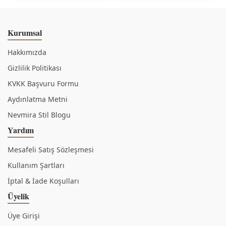
Kurumsal
Hakkımızda
Gizlilik Politikası
KVKK Başvuru Formu
Aydınlatma Metni
Nevmira Stil Blogu
Yardım
Mesafeli Satış Sözleşmesi
Kullanım Şartları
İptal & İade Koşulları
Üyelik
Üye Girişi