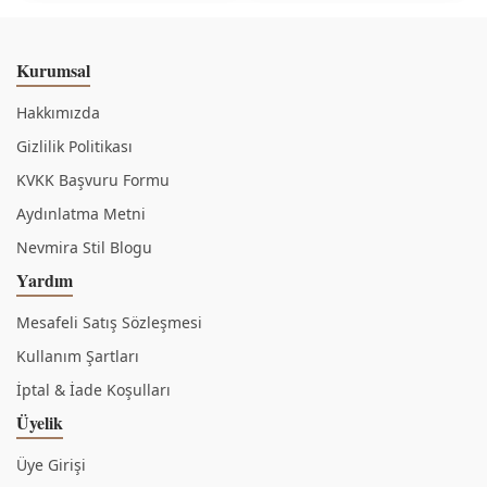
Kurumsal
Hakkımızda
Gizlilik Politikası
KVKK Başvuru Formu
Aydınlatma Metni
Nevmira Stil Blogu
Yardım
Mesafeli Satış Sözleşmesi
Kullanım Şartları
İptal & İade Koşulları
Üyelik
Üye Girişi