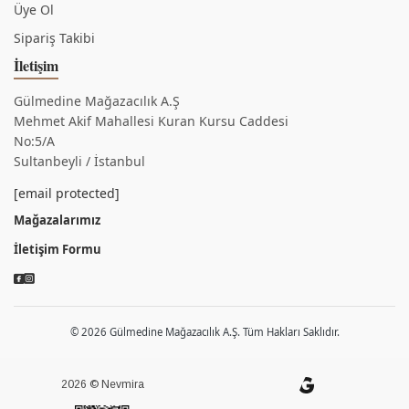
Üye Ol
Sipariş Takibi
İletişim
Gülmedine Mağazacılık A.Ş
Mehmet Akif Mahallesi Kuran Kursu Caddesi
No:5/A
Sultanbeyli / İstanbul
[email protected]
Mağazalarımız
İletişim Formu
© 2026 Gülmedine Mağazacılık A.Ş. Tüm Hakları Saklıdır.
2026 © Nevmira