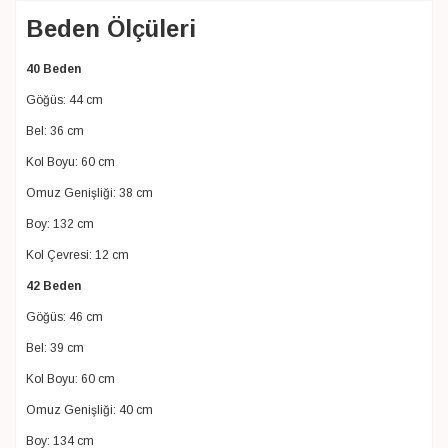
Beden Ölçüleri
40 Beden
Göğüs: 44 cm
Bel: 36 cm
Kol Boyu: 60 cm
Omuz Genişliği: 38 cm
Boy: 132 cm
Kol Çevresi: 12 cm
42 Beden
Göğüs: 46 cm
Bel: 39 cm
Kol Boyu: 60 cm
Omuz Genişliği: 40 cm
Boy: 134 cm