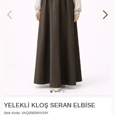
YELEKLİ KLOŞ SERAN ELBİSE
Stok Kodu:
VAQ0002KHV26Y