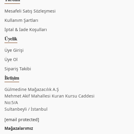
Mesafeli Satış Sözleşmesi
Kullanım Şartları
İptal & İade Koşulları
Üyelik
Üye Girişi
Üye Ol
Sipariş Takibi
İletişim
Gülmedine Mağazacılık A.Ş
Mehmet Akif Mahallesi Kuran Kursu Caddesi
No:5/A
Sultanbeyli / İstanbul
[email protected]
Mağazalarımız