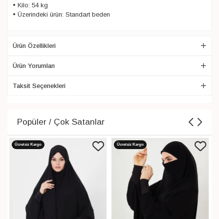
• Kilo: 54 kg
• Üzerindeki ürün: Standart beden
Ürün Özellikleri
Ürün Yorumları
Taksit Seçenekleri
Popüler / Çok Satanlar
Ücretsiz Kargo
Ücretsiz Kargo