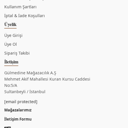
Kullanım Şartları
İptal & İade Koşulları
Üyelik
Üye Girişi
Üye Ol
Sipariş Takibi
İletişim
Gülmedine Mağazacılık A.Ş
Mehmet Akif Mahallesi Kuran Kursu Caddesi
No:5/A
Sultanbeyli / İstanbul
[email protected]
Mağazalarımız
İletişim Formu