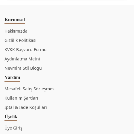
Kurumsal
Hakkımızda
Gizlilik Politikası
KVKK Başvuru Formu
Aydınlatma Metni
Nevmira Stil Blogu
Yardım
Mesafeli Satış Sözleşmesi
Kullanım Şartları
İptal & İade Koşulları
Üyelik
Üye Girişi