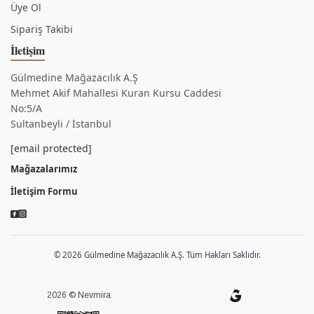
Üye Ol
Sipariş Takibi
İletişim
Gülmedine Mağazacılık A.Ş
Mehmet Akif Mahallesi Kuran Kursu Caddesi
No:5/A
Sultanbeyli / İstanbul
[email protected]
Mağazalarımız
İletişim Formu
© 2026 Gülmedine Mağazacılık A.Ş. Tüm Hakları Saklıdır.
2026 © Nevmira