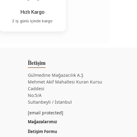
Hızlı Kargo
2 iş günü içinde kargo
İletişim
Gülmedine Mağazacılık A.Ş
Mehmet Akif Mahallesi Kuran Kursu
Caddesi
No:5/A
Sultanbeyli / İstanbul
[email protected]
Mağazalarımız
İletişim Formu