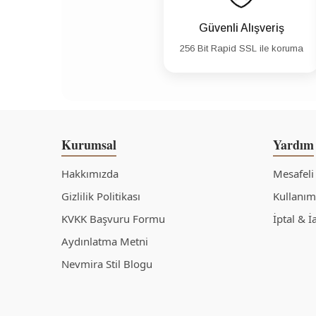
Güvenli Alışveriş
256 Bit Rapid SSL ile koruma
Kurumsal
Yardım
Hakkımızda
Mesafeli
Gizlilik Politikası
Kullanım 
KVKK Başvuru Formu
İptal & İ
Aydınlatma Metni
Nevmira Stil Blogu