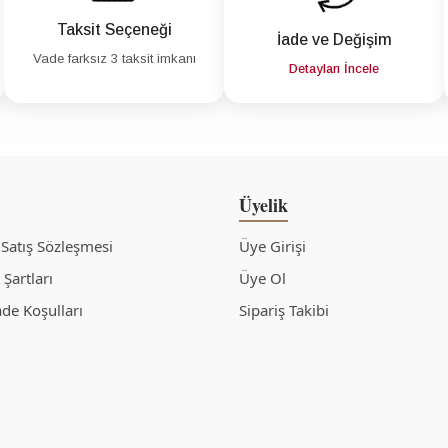
Taksit Seçeneği
İade ve Değişim
Vade farksız 3 taksit imkanı
Detayları İncele
Üyelik
 Satış Sözleşmesi
Üye Girişi
Şartları
Üye Ol
ade Koşulları
Sipariş Takibi