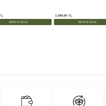
TL
1.599
,
00
TL
SEPETE EKLE
SEPETE EKLE