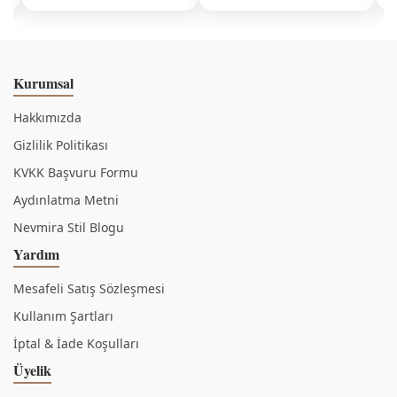
Kurumsal
Hakkımızda
Gizlilik Politikası
KVKK Başvuru Formu
Aydınlatma Metni
Nevmira Stil Blogu
Yardım
Mesafeli Satış Sözleşmesi
Kullanım Şartları
İptal & İade Koşulları
Üyelik