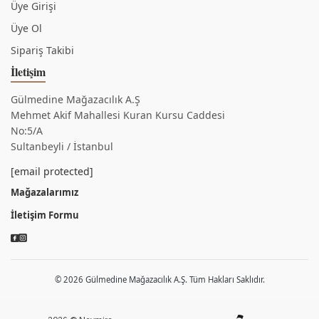
Üye Girişi
Üye Ol
Sipariş Takibi
İletişim
Gülmedine Mağazacılık A.Ş
Mehmet Akif Mahallesi Kuran Kursu Caddesi
No:5/A
Sultanbeyli / İstanbul
[email protected]
Mağazalarımız
İletişim Formu
© 2026 Gülmedine Mağazacılık A.Ş. Tüm Hakları Saklıdır.