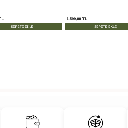
TL
1.599
,
00
TL
SEPETE EKLE
SEPETE EKLE