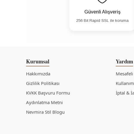
Güvenli Alışveriş
256 Bit Rapid SSL ile koruma
Kurumsal
Yardım
Hakkımızda
Mesafeli
Gizlilik Politikası
Kullanım 
KVKK Başvuru Formu
İptal & İ
Aydınlatma Metni
Nevmira Stil Blogu