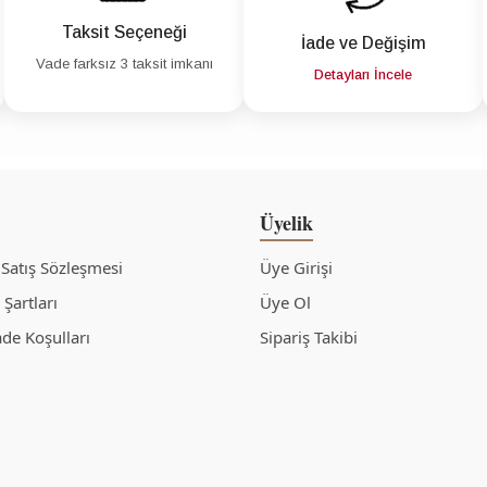
Taksit Seçeneği
İade ve Değişim
Vade farksız 3 taksit imkanı
Detayları İncele
Üyelik
 Satış Sözleşmesi
Üye Girişi
Şartları
Üye Ol
ade Koşulları
Sipariş Takibi