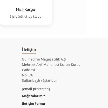
Hızlı Kargo
2 iş günü içinde kargo
İletişim
Gülmedine Mağazacılık A.Ş
Mehmet Akif Mahallesi Kuran Kursu
Caddesi
No:5/A
Sultanbeyli / İstanbul
[email protected]
Mağazalarımız
İletişim Formu