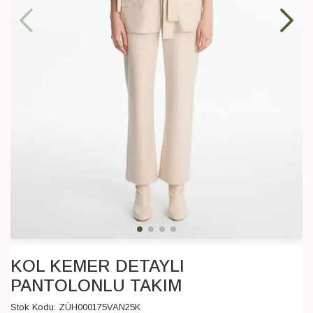
KOL KEMER DETAYLI
PANTOLONLU TAKIM
Stok Kodu:
ZÜH000175VAN25K