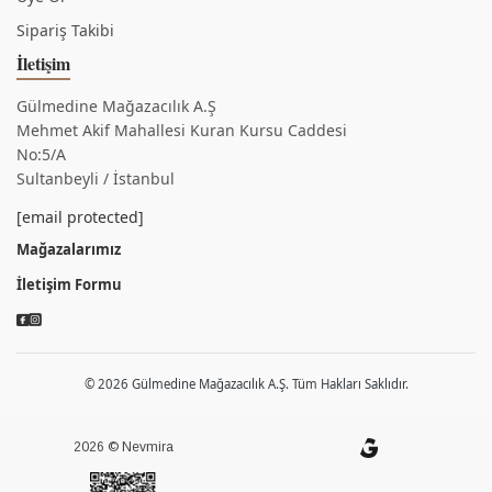
Sipariş Takibi
İletişim
Gülmedine Mağazacılık A.Ş
Mehmet Akif Mahallesi Kuran Kursu Caddesi
No:5/A
Sultanbeyli / İstanbul
[email protected]
Mağazalarımız
İletişim Formu
© 2026 Gülmedine Mağazacılık A.Ş. Tüm Hakları Saklıdır.
2026 © Nevmira