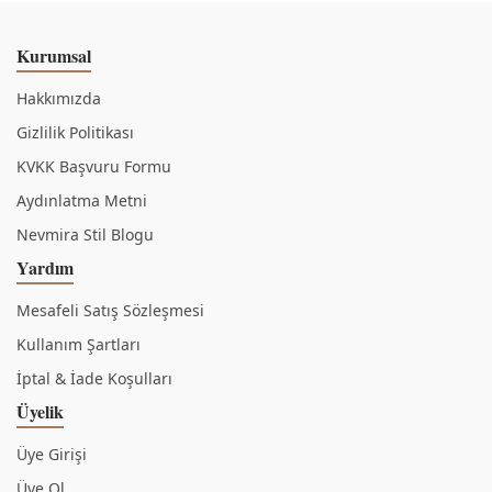
Kurumsal
Hakkımızda
Gizlilik Politikası
KVKK Başvuru Formu
Aydınlatma Metni
Nevmira Stil Blogu
Yardım
Mesafeli Satış Sözleşmesi
Kullanım Şartları
İptal & İade Koşulları
Üyelik
Üye Girişi
Üye Ol