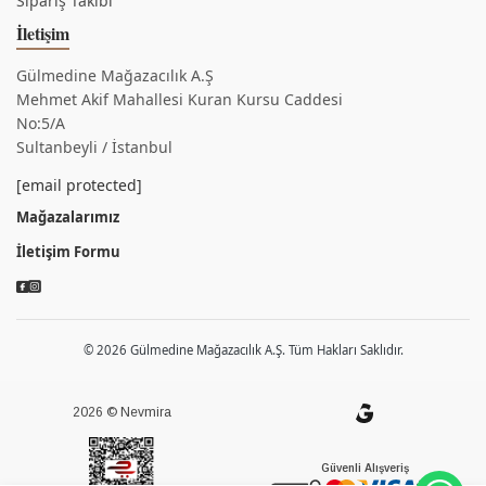
Sipariş Takibi
İletişim
Gülmedine Mağazacılık A.Ş
Mehmet Akif Mahallesi Kuran Kursu Caddesi
No:5/A
Sultanbeyli / İstanbul
[email protected]
Mağazalarımız
İletişim Formu
© 2026 Gülmedine Mağazacılık A.Ş. Tüm Hakları Saklıdır.
2026 © Nevmira
Güvenli Alışveriş