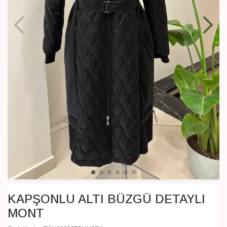
KAPŞONLU ALTI BÜZGÜ DETAYLI
MONT