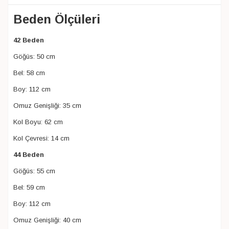
Beden Ölçüleri
42 Beden
Göğüs: 50 cm
Bel: 58 cm
Boy: 112 cm
Omuz Genişliği: 35 cm
Kol Boyu: 62 cm
Kol Çevresi: 14 cm
44 Beden
Göğüs: 55 cm
Bel: 59 cm
Boy: 112 cm
Omuz Genişliği: 40 cm