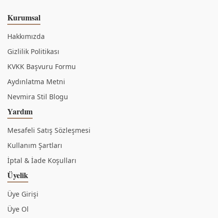
Kurumsal
Hakkımızda
Gizlilik Politikası
KVKK Başvuru Formu
Aydınlatma Metni
Nevmira Stil Blogu
Yardım
Mesafeli Satış Sözleşmesi
Kullanım Şartları
İptal & İade Koşulları
Üyelik
Üye Girişi
Üye Ol