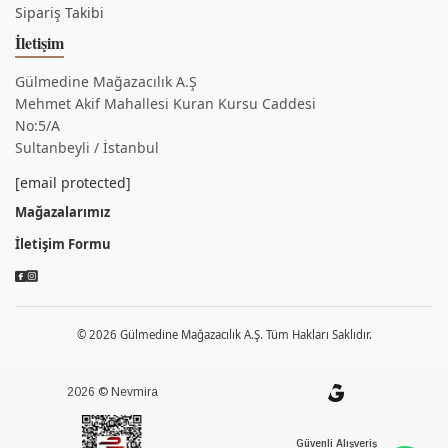
Sipariş Takibi
İletişim
Gülmedine Mağazacılık A.Ş
Mehmet Akif Mahallesi Kuran Kursu Caddesi
No:5/A
Sultanbeyli / İstanbul
[email protected]
Mağazalarımız
İletişim Formu
© 2026 Gülmedine Mağazacılık A.Ş. Tüm Hakları Saklıdır.
2026 © Nevmira
Güvenli Alışveriş