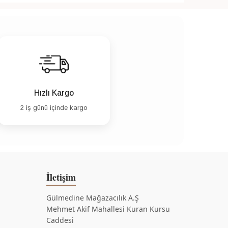
Hızlı Kargo
2 iş günü içinde kargo
İletişim
Gülmedine Mağazacılık A.Ş
Mehmet Akif Mahallesi Kuran Kursu
Caddesi