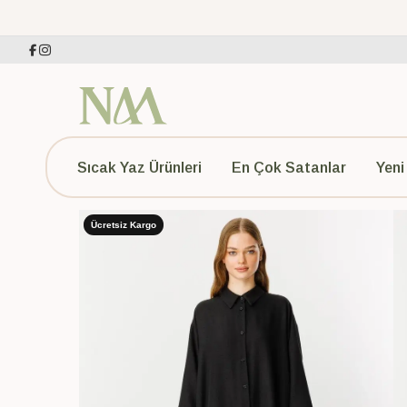
Sıcak Yaz Ürünleri
En Çok Satanlar
Yeni
Ücretsiz Kargo