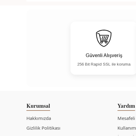
Güvenli Alışveriş
256 Bit Rapid SSL ile koruma
Kurumsal
Yardım
Hakkımızda
Mesafeli
Gizlilik Politikası
Kullanım 