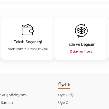
Taksit Seçeneği
İade ve Değişim
Vade farksız 3 taksit imkanı
Detayları İncele
Üyelik
 Satış Sözleşmesi
Üye Girişi
Şartları
Üye Ol