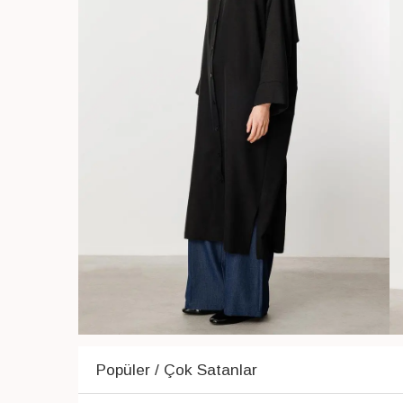
Popüler / Çok Satanlar