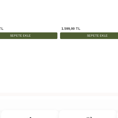
TL
1.599
,
00
TL
SEPETE EKLE
SEPETE EKLE