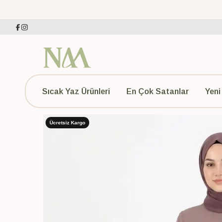
Sıcak Yaz Ürünleri
En Çok Satanlar
Yeni
Ücretsiz Kargo