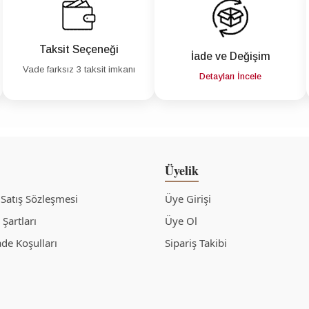
Taksit Seçeneği
İade ve Değişim
Vade farksız 3 taksit imkanı
Detayları İncele
Üyelik
 Satış Sözleşmesi
Üye Girişi
Şartları
Üye Ol
ade Koşulları
Sipariş Takibi