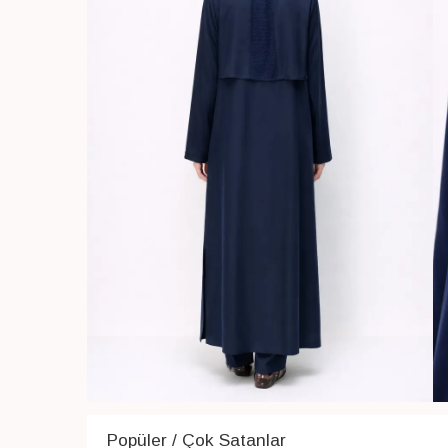
Popüler / Çok Satanlar