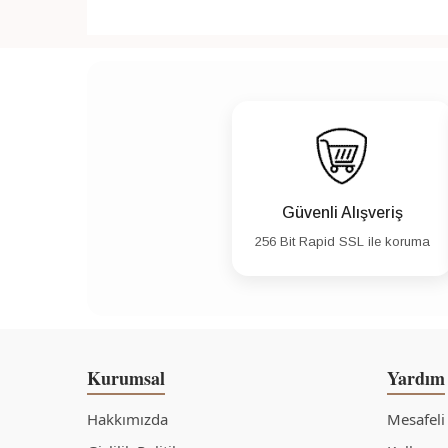
Güvenli Alışveriş
256 Bit Rapid SSL ile koruma
Kurumsal
Yardım
Hakkımızda
Mesafeli