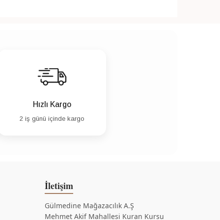
Hızlı Kargo
2 iş günü içinde kargo
İletişim
Gülmedine Mağazacılık A.Ş
Mehmet Akif Mahallesi Kuran Kursu