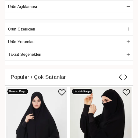
Ürün Açıklaması
Ürün Özellikleri
Ürün Yorumları
Taksit Seçenekleri
Popüler / Çok Satanlar
Ücretsiz Kargo
Ücretsiz Kargo