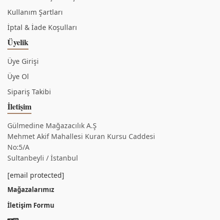
Kullanım Şartları
İptal & İade Koşulları
Üyelik
Üye Girişi
Üye Ol
Sipariş Takibi
İletişim
Gülmedine Mağazacılık A.Ş
Mehmet Akif Mahallesi Kuran Kursu Caddesi
No:5/A
Sultanbeyli / İstanbul
[email protected]
Mağazalarımız
İletişim Formu