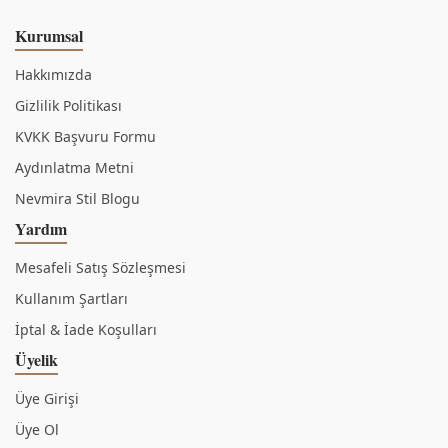
Kurumsal
Hakkımızda
Gizlilik Politikası
KVKK Başvuru Formu
Aydınlatma Metni
Nevmira Stil Blogu
Yardım
Mesafeli Satış Sözleşmesi
Kullanım Şartları
İptal & İade Koşulları
Üyelik
Üye Girişi
Üye Ol