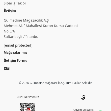
Sipariş Takibi
İletişim
Gülmedine Mağazacılık A.Ş
Mehmet Akif Mahallesi Kuran Kursu Caddesi
No:5/A
Sultanbeyli / İstanbul
[email protected]
Mağazalarımız
İletişim Formu
© 2026 Gülmedine Mağazacılık A.Ş. Tüm Hakları Saklıdır.
2026 © Nevmira
Güvenli Alışveriş