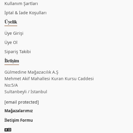
Kullanım Şartları
İptal & İade Koşulları
Üyelik
Üye Girişi
Üye Ol
Sipariş Takibi
İletişim
Gülmedine Mağazacılık A.Ş
Mehmet Akif Mahallesi Kuran Kursu Caddesi
No:5/A
Sultanbeyli / İstanbul
[email protected]
Mağazalarımız
İletişim Formu