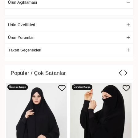
Ürün Açıklaması
Ürün Özellikleri
Ürün Yorumları
Taksit Seçenekleri
Popüler / Çok Satanlar
Ücretsiz Kargo
Ücretsiz Kargo