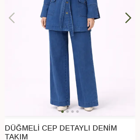
DÜĞMELİ CEP DETAYLI DENİM
TAKIM