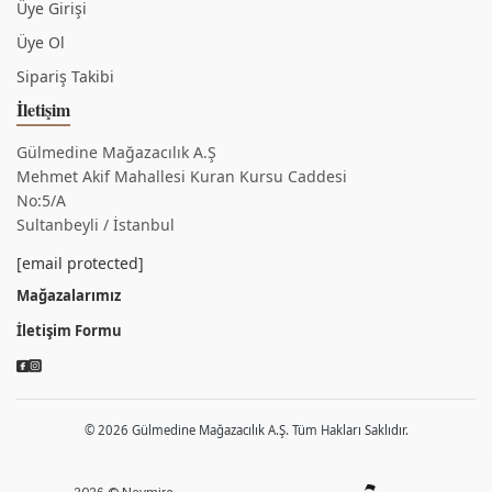
Üye Girişi
Üye Ol
Sipariş Takibi
İletişim
Gülmedine Mağazacılık A.Ş
Mehmet Akif Mahallesi Kuran Kursu Caddesi
No:5/A
Sultanbeyli / İstanbul
[email protected]
Mağazalarımız
İletişim Formu
© 2026 Gülmedine Mağazacılık A.Ş. Tüm Hakları Saklıdır.