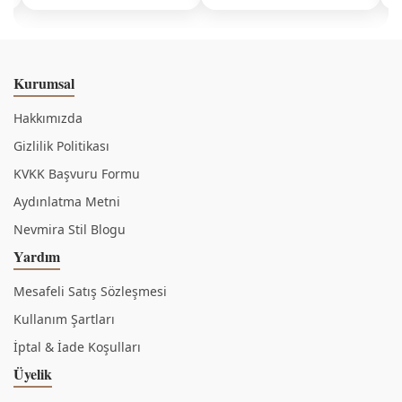
Kurumsal
Hakkımızda
Gizlilik Politikası
KVKK Başvuru Formu
Aydınlatma Metni
Nevmira Stil Blogu
Yardım
Mesafeli Satış Sözleşmesi
Kullanım Şartları
İptal & İade Koşulları
Üyelik