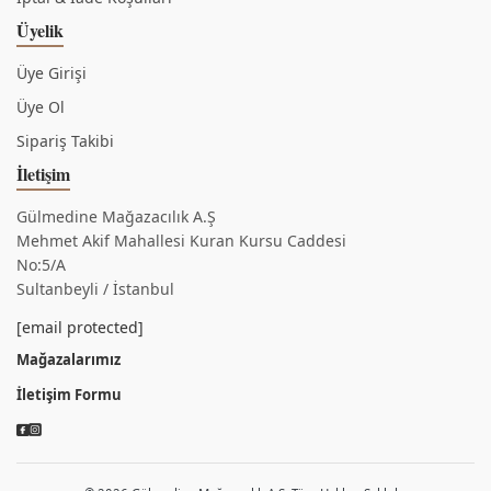
Üyelik
Üye Girişi
Üye Ol
Sipariş Takibi
İletişim
Gülmedine Mağazacılık A.Ş
Mehmet Akif Mahallesi Kuran Kursu Caddesi
No:5/A
Sultanbeyli / İstanbul
[email protected]
Mağazalarımız
İletişim Formu