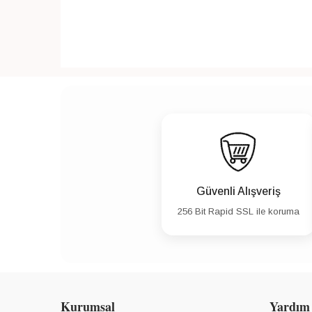
Güvenli Alışveriş
256 Bit Rapid SSL ile koruma
Kurumsal
Yardım