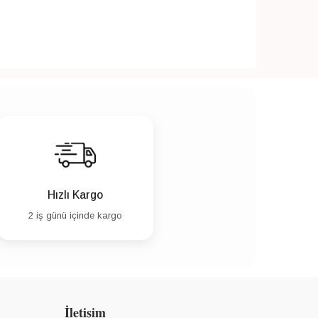
Hızlı Kargo
2 iş günü içinde kargo
İletişim