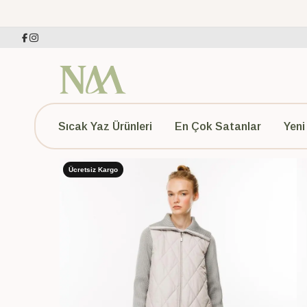
Sıcak Yaz Ürünleri
En Çok Satanlar
Yeni
Ücretsiz Kargo