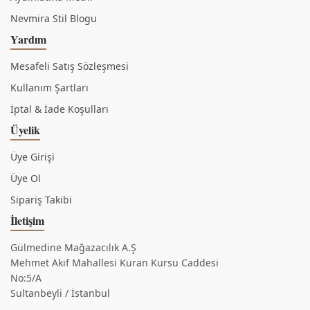
Nevmira Stil Blogu
Yardım
Mesafeli Satış Sözleşmesi
Kullanım Şartları
İptal & İade Koşulları
Üyelik
Üye Girişi
Üye Ol
Sipariş Takibi
İletişim
Gülmedine Mağazacılık A.Ş
Mehmet Akif Mahallesi Kuran Kursu Caddesi
No:5/A
Sultanbeyli / İstanbul