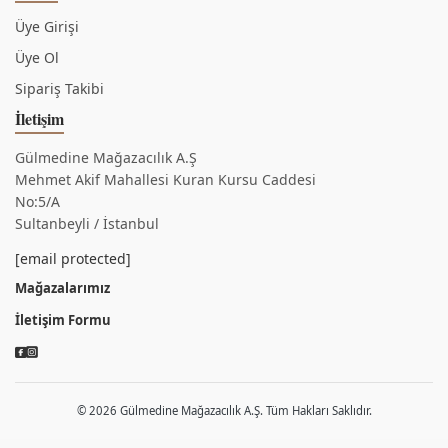
Üye Girişi
Üye Ol
Sipariş Takibi
İletişim
Gülmedine Mağazacılık A.Ş
Mehmet Akif Mahallesi Kuran Kursu Caddesi
No:5/A
Sultanbeyli / İstanbul
[email protected]
Mağazalarımız
İletişim Formu
© 2026 Gülmedine Mağazacılık A.Ş. Tüm Hakları Saklıdır.