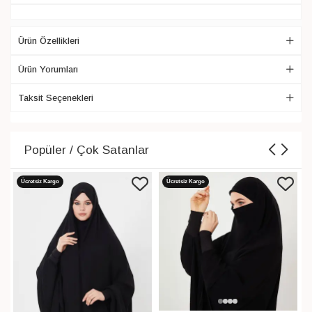
Ürün Özellikleri
Ürün Yorumları
Taksit Seçenekleri
Popüler / Çok Satanlar
Ücretsiz Kargo
Ücretsiz Kargo