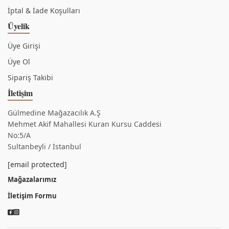
İptal & İade Koşulları
Üyelik
Üye Girişi
Üye Ol
Sipariş Takibi
İletişim
Gülmedine Mağazacılık A.Ş
Mehmet Akif Mahallesi Kuran Kursu Caddesi
No:5/A
Sultanbeyli / İstanbul
[email protected]
Mağazalarımız
İletişim Formu