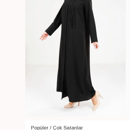
Popüler / Çok Satanlar