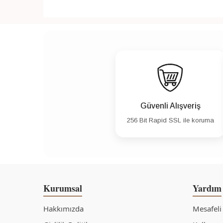
Güvenli Alışveriş
256 Bit Rapid SSL ile koruma
Kurumsal
Yardım
Hakkımızda
Mesafeli