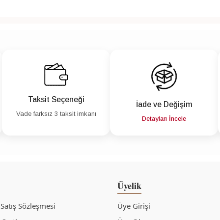
Taksit Seçeneği
İade ve Değişim
Vade farksız 3 taksit imkanı
Detayları İncele
Üyelik
 Satış Sözleşmesi
Üye Girişi