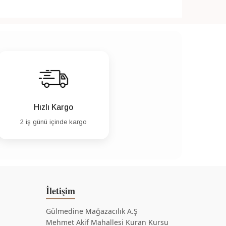
Hızlı Kargo
2 iş günü içinde kargo
İletişim
Gülmedine Mağazacılık A.Ş
Mehmet Akif Mahallesi Kuran Kursu