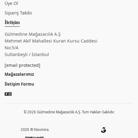
Üye Ol
Sipariş Takibi
İletişim
Gülmedine Mağazacılık A.Ş
Mehmet Akif Mahallesi Kuran Kursu Caddesi
No:5/A
Sultanbeyli / İstanbul
[email protected]
Mağazalarımız
İletişim Formu
© 2026 Gülmedine Mağazacılık A.Ş. Tüm Hakları Saklıdır.
2026 © Nevmira