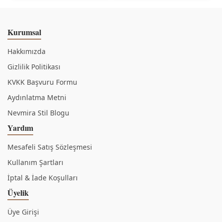
Kurumsal
Hakkımızda
Gizlilik Politikası
KVKK Başvuru Formu
Aydınlatma Metni
Nevmira Stil Blogu
Yardım
Mesafeli Satış Sözleşmesi
Kullanım Şartları
İptal & İade Koşulları
Üyelik
Üye Girişi