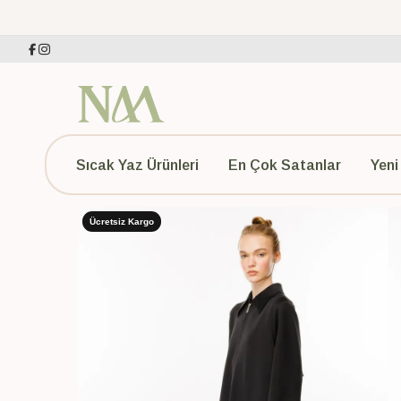
Sıcak Yaz Ürünleri
En Çok Satanlar
Yeni
Ücretsiz Kargo