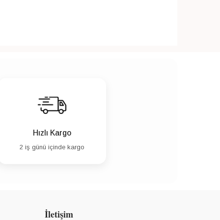
Hızlı Kargo
2 iş günü içinde kargo
İletişim