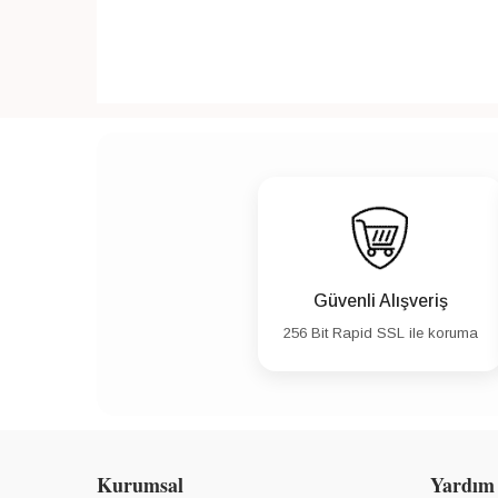
Güvenli Alışveriş
256 Bit Rapid SSL ile koruma
Kurumsal
Yardım