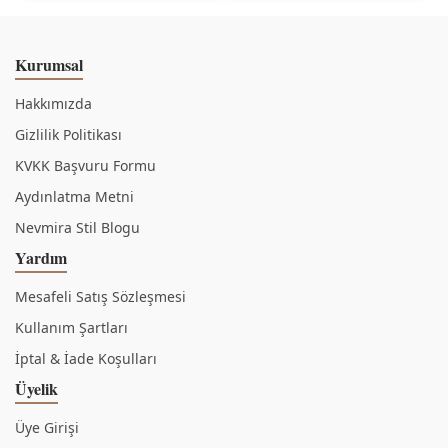
Kurumsal
Hakkımızda
Gizlilik Politikası
KVKK Başvuru Formu
Aydınlatma Metni
Nevmira Stil Blogu
Yardım
Mesafeli Satış Sözleşmesi
Kullanım Şartları
İptal & İade Koşulları
Üyelik
Üye Girişi