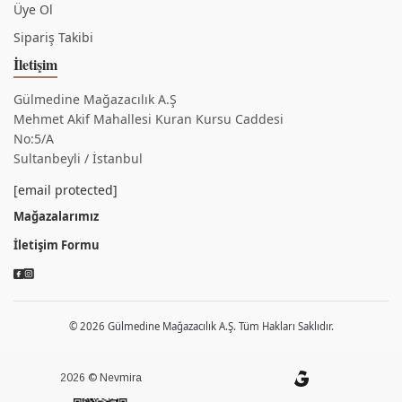
Üye Ol
Sipariş Takibi
İletişim
Gülmedine Mağazacılık A.Ş
Mehmet Akif Mahallesi Kuran Kursu Caddesi
No:5/A
Sultanbeyli / İstanbul
[email protected]
Mağazalarımız
İletişim Formu
© 2026 Gülmedine Mağazacılık A.Ş. Tüm Hakları Saklıdır.
2026 © Nevmira