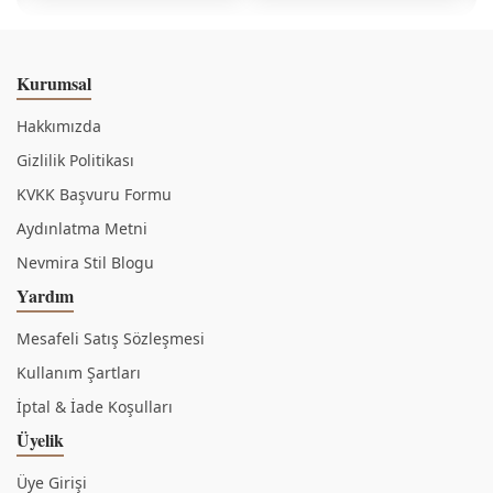
Kurumsal
Hakkımızda
Gizlilik Politikası
KVKK Başvuru Formu
Aydınlatma Metni
Nevmira Stil Blogu
Yardım
Mesafeli Satış Sözleşmesi
Kullanım Şartları
İptal & İade Koşulları
Üyelik
Üye Girişi