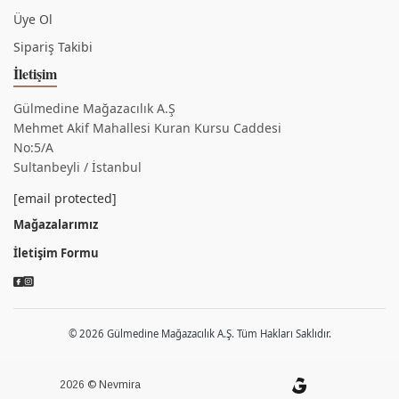
Üye Ol
Sipariş Takibi
İletişim
Gülmedine Mağazacılık A.Ş
Mehmet Akif Mahallesi Kuran Kursu Caddesi
No:5/A
Sultanbeyli / İstanbul
[email protected]
Mağazalarımız
İletişim Formu
© 2026 Gülmedine Mağazacılık A.Ş. Tüm Hakları Saklıdır.
2026 © Nevmira