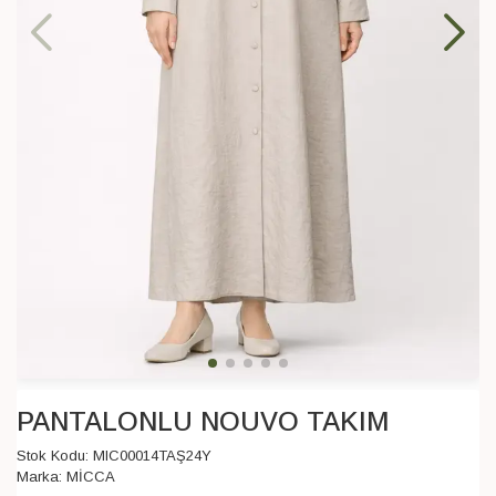
PANTALONLU NOUVO TAKIM
Stok Kodu:
MIC00014TAŞ24Y
Marka:
MİCCA