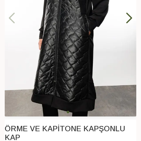
ÖRME VE KAPİTONE KAPŞONLU
KAP