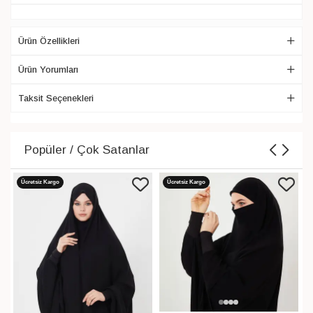
Ürün Özellikleri
Ürün Yorumları
Taksit Seçenekleri
Popüler / Çok Satanlar
Ücretsiz Kargo
Ücretsiz Kargo