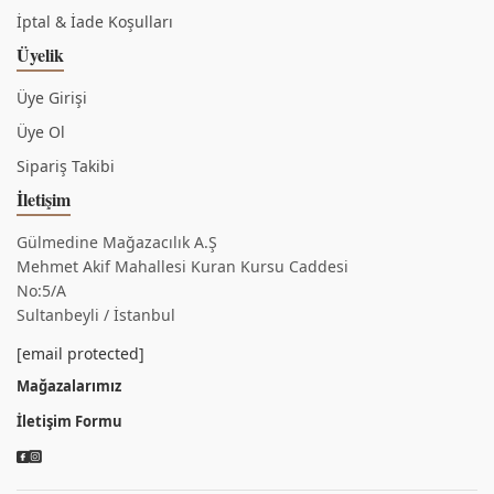
İptal & İade Koşulları
Üyelik
Üye Girişi
Üye Ol
Sipariş Takibi
İletişim
Gülmedine Mağazacılık A.Ş
Mehmet Akif Mahallesi Kuran Kursu Caddesi
No:5/A
Sultanbeyli / İstanbul
[email protected]
Mağazalarımız
İletişim Formu