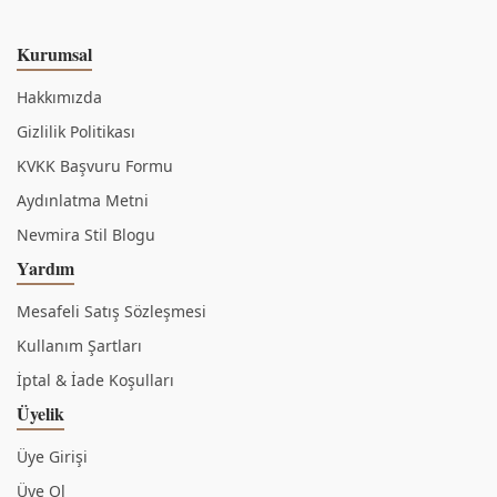
Kurumsal
Hakkımızda
Gizlilik Politikası
KVKK Başvuru Formu
Aydınlatma Metni
Nevmira Stil Blogu
Yardım
Mesafeli Satış Sözleşmesi
Kullanım Şartları
İptal & İade Koşulları
Üyelik
Üye Girişi
Üye Ol