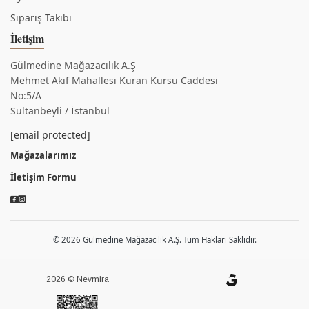
Sipariş Takibi
İletişim
Gülmedine Mağazacılık A.Ş
Mehmet Akif Mahallesi Kuran Kursu Caddesi
No:5/A
Sultanbeyli / İstanbul
[email protected]
Mağazalarımız
İletişim Formu
© 2026 Gülmedine Mağazacılık A.Ş. Tüm Hakları Saklıdır.
2026 © Nevmira