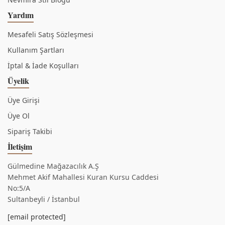
Yardım
Mesafeli Satış Sözleşmesi
Kullanım Şartları
İptal & İade Koşulları
Üyelik
Üye Girişi
Üye Ol
Sipariş Takibi
İletişim
Gülmedine Mağazacılık A.Ş
Mehmet Akif Mahallesi Kuran Kursu Caddesi
No:5/A
Sultanbeyli / İstanbul
[email protected]