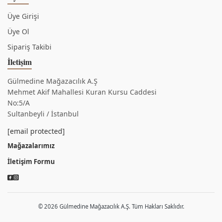
Üye Girişi
Üye Ol
Sipariş Takibi
İletişim
Gülmedine Mağazacılık A.Ş
Mehmet Akif Mahallesi Kuran Kursu Caddesi
No:5/A
Sultanbeyli / İstanbul
[email protected]
Mağazalarımız
İletişim Formu
© 2026 Gülmedine Mağazacılık A.Ş. Tüm Hakları Saklıdır.