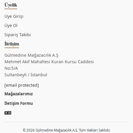
Üyelik
Üye Girişi
Üye Ol
Sipariş Takibi
İletişim
Gülmedine Mağazacılık A.Ş
Mehmet Akif Mahallesi Kuran Kursu Caddesi
No:5/A
Sultanbeyli / İstanbul
[email protected]
Mağazalarımız
İletişim Formu
© 2026 Gülmedine Mağazacılık A.Ş. Tüm Hakları Saklıdır.