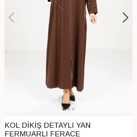
KOL DİKİŞ DETAYLI YAN
FERMUARLI FERACE