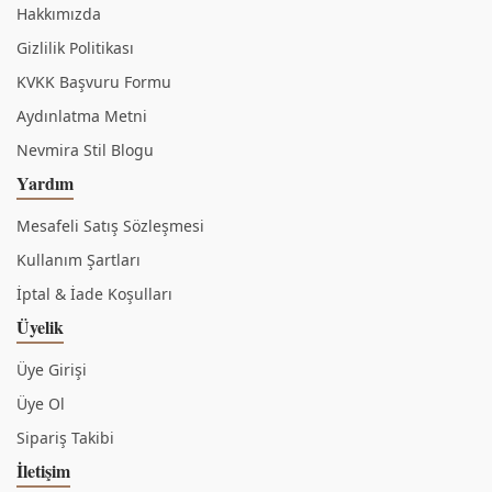
Hakkımızda
Gizlilik Politikası
KVKK Başvuru Formu
Aydınlatma Metni
Nevmira Stil Blogu
Yardım
Mesafeli Satış Sözleşmesi
Kullanım Şartları
İptal & İade Koşulları
Üyelik
Üye Girişi
Üye Ol
Sipariş Takibi
İletişim