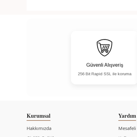
Güvenli Alışveriş
256 Bit Rapid SSL ile koruma
Kurumsal
Yardım
Hakkımızda
Mesafeli