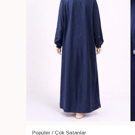
Popüler / Çok Satanlar