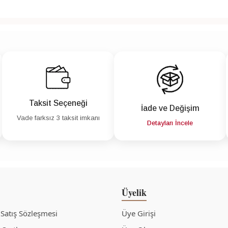
Taksit Seçeneği
İade ve Değişim
Vade farksız 3 taksit imkanı
Detayları İncele
Üyelik
 Satış Sözleşmesi
Üye Girişi