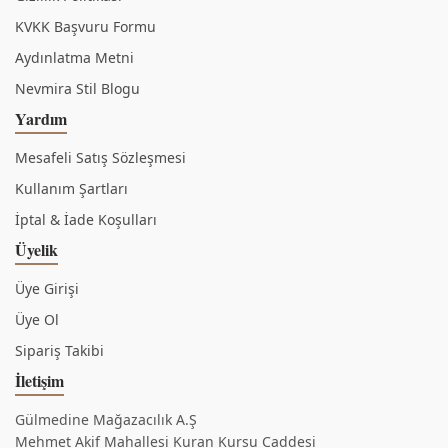
KVKK Başvuru Formu
Aydınlatma Metni
Nevmira Stil Blogu
Yardım
Mesafeli Satış Sözleşmesi
Kullanım Şartları
İptal & İade Koşulları
Üyelik
Üye Girişi
Üye Ol
Sipariş Takibi
İletişim
Gülmedine Mağazacılık A.Ş
Mehmet Akif Mahallesi Kuran Kursu Caddesi