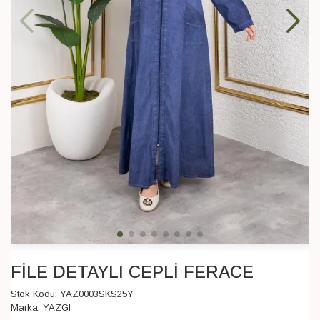
FİLE DETAYLI CEPLİ FERACE
Stok Kodu:
YAZ0003SKS25Y
Marka:
YAZGI