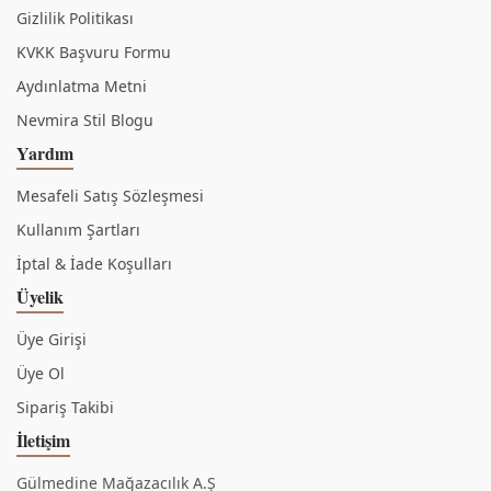
Gizlilik Politikası
KVKK Başvuru Formu
Aydınlatma Metni
Nevmira Stil Blogu
Yardım
Mesafeli Satış Sözleşmesi
Kullanım Şartları
İptal & İade Koşulları
Üyelik
Üye Girişi
Üye Ol
Sipariş Takibi
İletişim
Gülmedine Mağazacılık A.Ş