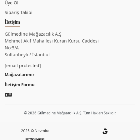
Üye Ol
Sipariş Takibi
İletişim
Gülmedine Mağazacılık A.Ş
Mehmet Akif Mahallesi Kuran Kursu Caddesi
No:5/A
Sultanbeyli / İstanbul
[email protected]
Mağazalarımız
İletişim Formu
© 2026 Gülmedine Mağazacılık A.Ş. Tüm Hakları Saklıdır.
2026 © Nevmira