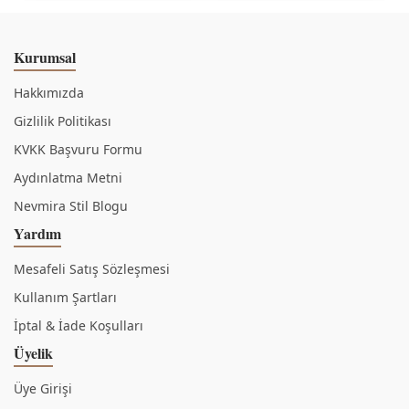
Kurumsal
Hakkımızda
Gizlilik Politikası
KVKK Başvuru Formu
Aydınlatma Metni
Nevmira Stil Blogu
Yardım
Mesafeli Satış Sözleşmesi
Kullanım Şartları
İptal & İade Koşulları
Üyelik
Üye Girişi