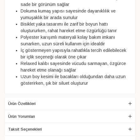
sade bir görünüm sağlar
Dokuma kumaş yapısı sayesinde dayanıklılık ve
yumuşaklık bir arada sunulur
Bisiklet yaka tasarımı ile zarif bir boyun hattı
oluştururken, rahat hareket etme özgürlüğü tanır
Polyester karışımlı materyali kolay bakım imkanı
sunarken, uzun süreli kullanım için idealdir
İç göstermeyen yapısıyla rahatlıkla tercih edilebilecek
bir içlik seçeneği olarak öne çıkar
Relaxed kalıbı sayesinde vücudu sarmayan, özgürce
hareket etme olanağı sağlar
Uzun boy kesimi ile bacakları olduğundan daha uzun
gösterirken, şık bir siluet oluşturur
Ürün Özellikleri
Ürün Yorumları
Taksit Seçenekleri