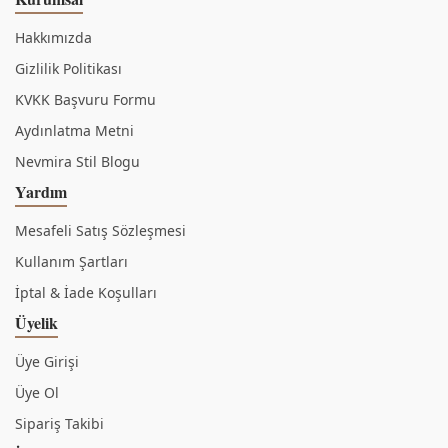
Hakkımızda
Gizlilik Politikası
KVKK Başvuru Formu
Aydınlatma Metni
Nevmira Stil Blogu
Yardım
Mesafeli Satış Sözleşmesi
Kullanım Şartları
İptal & İade Koşulları
Üyelik
Üye Girişi
Üye Ol
Sipariş Takibi