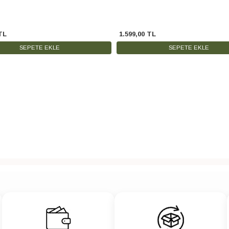
TL
1.599
,
00
TL
SEPETE EKLE
SEPETE EKLE