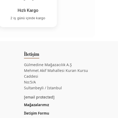
Hızlı Kargo
2 iş günü içinde kargo
İletişim
Gülmedine Mağazacılık A.Ş
Mehmet Akif Mahallesi Kuran Kursu
Caddesi
No:5/A
Sultanbeyli / İstanbul
[email protected]
Mağazalarımız
İletişim Formu