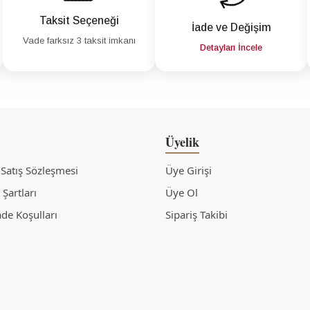
Taksit Seçeneği
İade ve Değişim
Vade farksız 3 taksit imkanı
Detayları İncele
Üyelik
 Satış Sözleşmesi
Üye Girişi
Şartları
Üye Ol
ade Koşulları
Sipariş Takibi