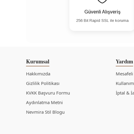
Güvenli Alışveriş
256 Bit Rapid SSL ile koruma
Kurumsal
Yardım
Hakkımızda
Mesafeli
Gizlilik Politikası
Kullanım 
KVKK Başvuru Formu
İptal & İ
Aydınlatma Metni
Nevmira Stil Blogu