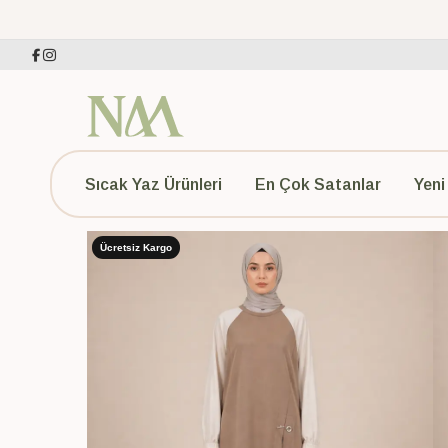
Sıcak Yaz Ürünleri
En Çok Satanlar
Yeni
Ücretsiz Kargo