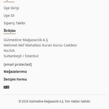
Üye Girişi
Üye Ol
Sipariş Takibi
İletişim
Gülmedine Mağazacılık A.Ş
Mehmet Akif Mahallesi Kuran Kursu Caddesi
No:5/A
Sultanbeyli / İstanbul
[email protected]
Mağazalarımız
İletişim Formu
© 2026 Gülmedine Mağazacılık A.Ş. Tüm Hakları Saklıdır.