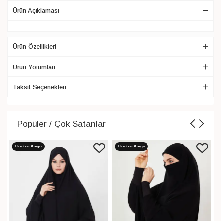
Ürün Açıklaması
Ürün Özellikleri
Ürün Yorumları
Taksit Seçenekleri
Popüler / Çok Satanlar
Ücretsiz Kargo
Ücretsiz Kargo