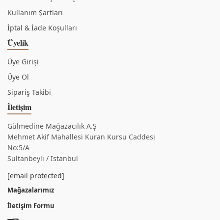
Kullanım Şartları
İptal & İade Koşulları
Üyelik
Üye Girişi
Üye Ol
Sipariş Takibi
İletişim
Gülmedine Mağazacılık A.Ş
Mehmet Akif Mahallesi Kuran Kursu Caddesi
No:5/A
Sultanbeyli / İstanbul
[email protected]
Mağazalarımız
İletişim Formu