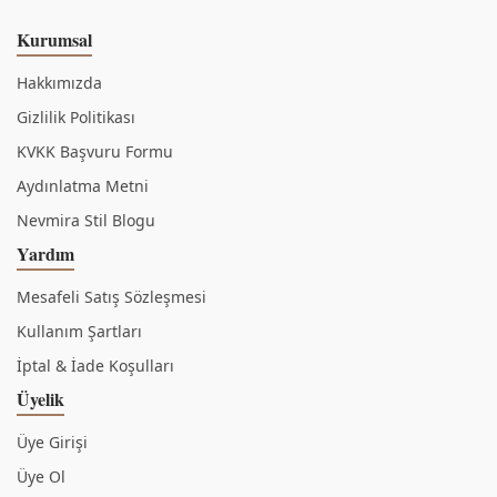
Kurumsal
Hakkımızda
Gizlilik Politikası
KVKK Başvuru Formu
Aydınlatma Metni
Nevmira Stil Blogu
Yardım
Mesafeli Satış Sözleşmesi
Kullanım Şartları
İptal & İade Koşulları
Üyelik
Üye Girişi
Üye Ol